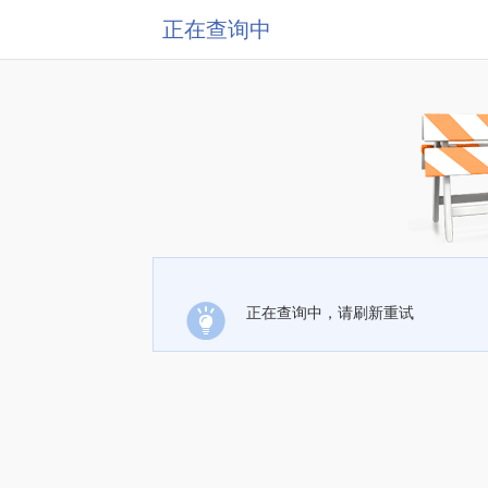
正在查询中
正在查询中，请刷新重试