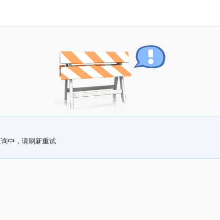
查询中，请刷新重试