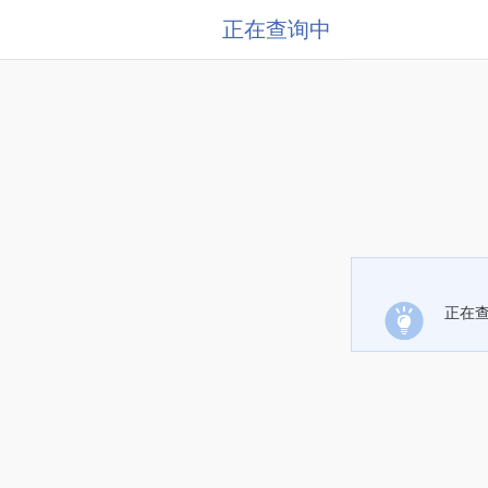
正在查询中
正在